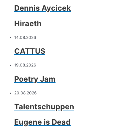
Dennis Aycicek
Hiraeth
14.08.2026
CATTUS
19.08.2026
Poetry Jam
20.08.2026
Talentschuppen
Eugene is Dead