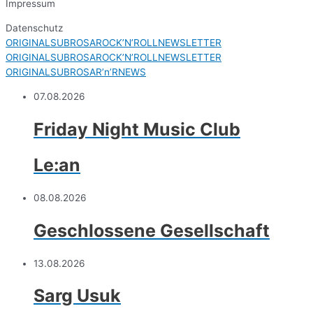
Impressum
Datenschutz
ORIGINALSUBROSAROCK’N’ROLLNEWSLETTER
ORIGINALSUBROSAROCK’N’ROLLNEWSLETTER
ORIGINALSUBROSAR’n’RNEWS
07.08.2026
Friday Night Music Club
Le:an
08.08.2026
Geschlossene Gesellschaft
13.08.2026
Sarg Usuk