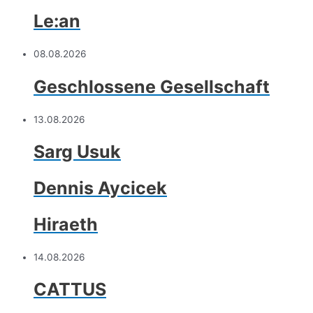
Le:an
08.08.2026
Geschlossene Gesellschaft
13.08.2026
Sarg Usuk
Dennis Aycicek
Hiraeth
14.08.2026
CATTUS