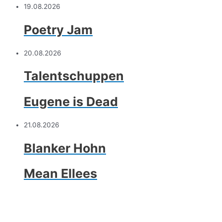
19.08.2026
Poetry Jam
20.08.2026
Talentschuppen
Eugene is Dead
21.08.2026
Blanker Hohn
Mean Ellees
26.08.2026
SHAKE IT UP!