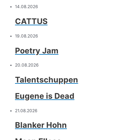
14.08.2026
CATTUS
19.08.2026
Poetry Jam
20.08.2026
Talentschuppen
Eugene is Dead
21.08.2026
Blanker Hohn