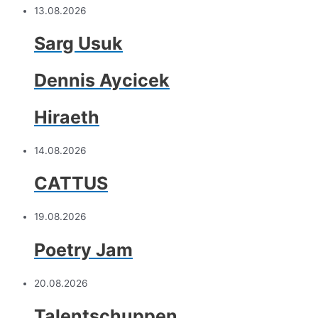
13.08.2026
Sarg Usuk
Dennis Aycicek
Hiraeth
14.08.2026
CATTUS
19.08.2026
Poetry Jam
20.08.2026
Talentschuppen