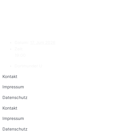
Datum:
17. Juni 2026
Zeit:
19:00
Dortmunder U
Kontakt
Impressum
Datenschutz
Kontakt
Impressum
Datenschutz