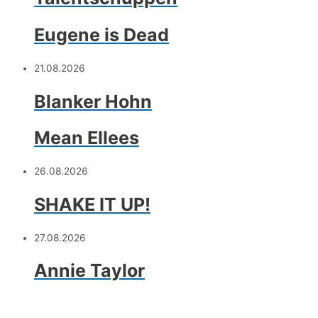
Eugene is Dead
21.08.2026
Blanker Hohn
Mean Ellees
26.08.2026
SHAKE IT UP!
27.08.2026
Annie Taylor