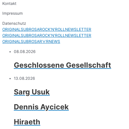
Kontakt
Impressum
Datenschutz
ORIGINALSUBROSAROCK’N’ROLLNEWSLETTER
ORIGINALSUBROSAROCK’N’ROLLNEWSLETTER
ORIGINALSUBROSAR’n’RNEWS
08.08.2026
Geschlossene Gesellschaft
13.08.2026
Sarg Usuk
Dennis Aycicek
Hiraeth