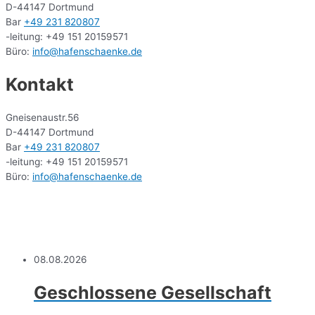
D-44147 Dortmund
Bar
+49 231 820807
-leitung: +49 151 20159571
Büro:
info@hafenschaenke.de
Kontakt
Gneisenaustr.56
D-44147 Dortmund
Bar
+49 231 820807
-leitung: +49 151 20159571
Büro:
info@hafenschaenke.de
08.08.2026
Geschlossene Gesellschaft