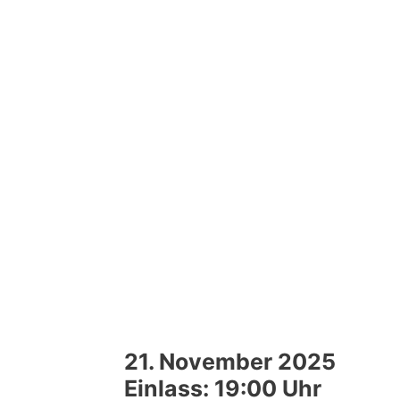
21. November 2025
Einlass: 19:00 Uhr