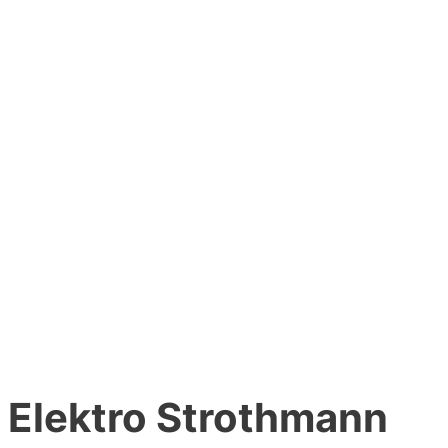
Elektro Strothmann