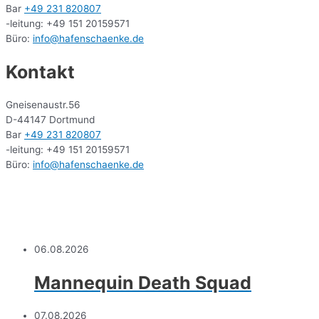
Bar
+49 231 820807
-leitung: +49 151 20159571
Büro:
info@hafenschaenke.de
Kontakt
Gneisenaustr.56
D-44147 Dortmund
Bar
+49 231 820807
-leitung: +49 151 20159571
Büro:
info@hafenschaenke.de
06.08.2026
Mannequin Death Squad
07.08.2026