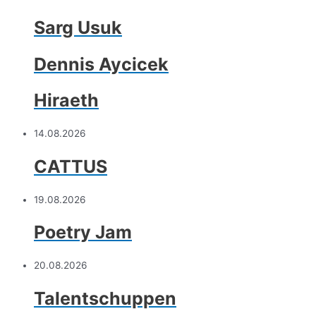
Sarg Usuk
Dennis Aycicek
Hiraeth
14.08.2026
CATTUS
19.08.2026
Poetry Jam
20.08.2026
Talentschuppen