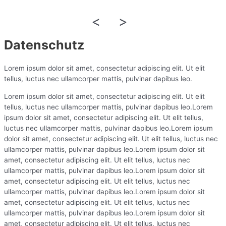
<
>
Datenschutz
Lorem ipsum dolor sit amet, consectetur adipiscing elit. Ut elit
tellus, luctus nec ullamcorper mattis, pulvinar dapibus leo.
Lorem ipsum dolor sit amet, consectetur adipiscing elit. Ut elit
tellus, luctus nec ullamcorper mattis, pulvinar dapibus leo.Lorem
ipsum dolor sit amet, consectetur adipiscing elit. Ut elit tellus,
luctus nec ullamcorper mattis, pulvinar dapibus leo.Lorem ipsum
dolor sit amet, consectetur adipiscing elit. Ut elit tellus, luctus nec
ullamcorper mattis, pulvinar dapibus leo.Lorem ipsum dolor sit
amet, consectetur adipiscing elit. Ut elit tellus, luctus nec
ullamcorper mattis, pulvinar dapibus leo.Lorem ipsum dolor sit
amet, consectetur adipiscing elit. Ut elit tellus, luctus nec
ullamcorper mattis, pulvinar dapibus leo.Lorem ipsum dolor sit
amet, consectetur adipiscing elit. Ut elit tellus, luctus nec
ullamcorper mattis, pulvinar dapibus leo.Lorem ipsum dolor sit
amet, consectetur adipiscing elit. Ut elit tellus, luctus nec