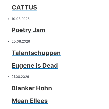
CATTUS
19.08.2026
Poetry Jam
20.08.2026
Talentschuppen
Eugene is Dead
21.08.2026
Blanker Hohn
Mean Ellees