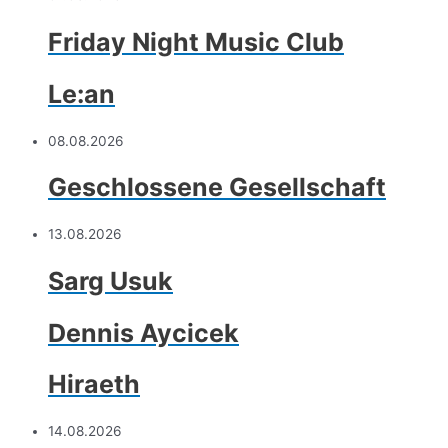
Friday Night Music Club
Le:an
08.08.2026
Geschlossene Gesellschaft
13.08.2026
Sarg Usuk
Dennis Aycicek
Hiraeth
14.08.2026