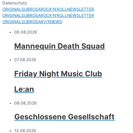
Datenschutz
ORIGINALSUBROSAROCK’N’ROLLNEWSLETTER
ORIGINALSUBROSAROCK’N’ROLLNEWSLETTER
ORIGINALSUBROSAR’n’RNEWS
06.08.2026
Mannequin Death Squad
07.08.2026
Friday Night Music Club
Le:an
08.08.2026
Geschlossene Gesellschaft
13.08.2026