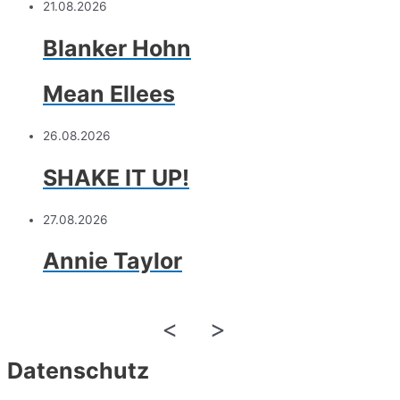
21.08.2026
Blanker Hohn
Mean Ellees
26.08.2026
SHAKE IT UP!
27.08.2026
Annie Taylor
<
>
Datenschutz