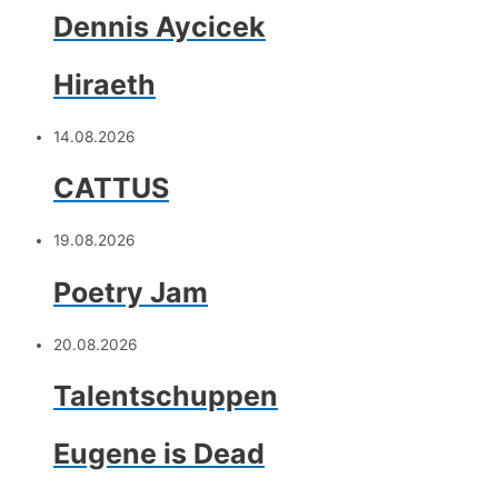
Dennis Aycicek
Hiraeth
14.08.2026
CATTUS
19.08.2026
Poetry Jam
20.08.2026
Talentschuppen
Eugene is Dead