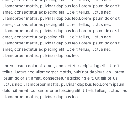
ullamcorper mattis, pulvinar dapibus leo.Lorem ipsum dolor sit
amet, consectetur adipiscing elit. Ut elit tellus, luctus nec
ullamcorper mattis, pulvinar dapibus leo.Lorem ipsum dolor sit
amet, consectetur adipiscing elit. Ut elit tellus, luctus nec
ullamcorper mattis, pulvinar dapibus leo.Lorem ipsum dolor sit
amet, consectetur adipiscing elit. Ut elit tellus, luctus nec
ullamcorper mattis, pulvinar dapibus leo.Lorem ipsum dolor sit
amet, consectetur adipiscing elit. Ut elit tellus, luctus nec
ullamcorper mattis, pulvinar dapibus leo.
Lorem ipsum dolor sit amet, consectetur adipiscing elit. Ut elit
tellus, luctus nec ullamcorper mattis, pulvinar dapibus leo.Lorem
ipsum dolor sit amet, consectetur adipiscing elit. Ut elit tellus,
luctus nec ullamcorper mattis, pulvinar dapibus leo.Lorem ipsum
dolor sit amet, consectetur adipiscing elit. Ut elit tellus, luctus nec
ullamcorper mattis, pulvinar dapibus leo.