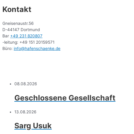
Kontakt
Gneisenaustr.56
D-44147 Dortmund
Bar
+49 231 820807
-leitung: +49 151 20159571
Büro:
info@hafenschaenke.de
08.08.2026
Geschlossene Gesellschaft
13.08.2026
Sarg Usuk