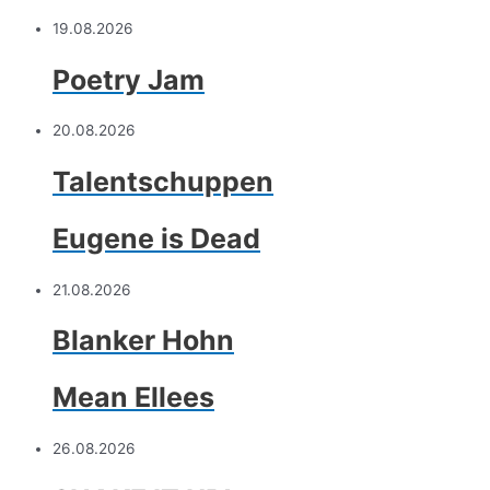
19.08.2026
Poetry Jam
20.08.2026
Talentschuppen
Eugene is Dead
21.08.2026
Blanker Hohn
Mean Ellees
26.08.2026