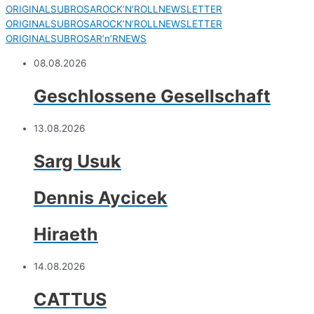
ORIGINALSUBROSAROCK’N’ROLLNEWSLETTER
ORIGINALSUBROSAROCK’N’ROLLNEWSLETTER
ORIGINALSUBROSAR’n’RNEWS
08.08.2026
Geschlossene Gesellschaft
13.08.2026
Sarg Usuk
Dennis Aycicek
Hiraeth
14.08.2026
CATTUS