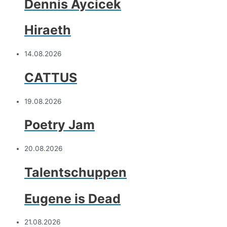
Dennis Aycicek
Hiraeth
14.08.2026
CATTUS
19.08.2026
Poetry Jam
20.08.2026
Talentschuppen
Eugene is Dead
21.08.2026