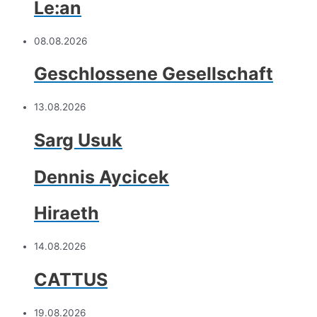
Le:an
08.08.2026
Geschlossene Gesellschaft
13.08.2026
Sarg Usuk
Dennis Aycicek
Hiraeth
14.08.2026
CATTUS
19.08.2026