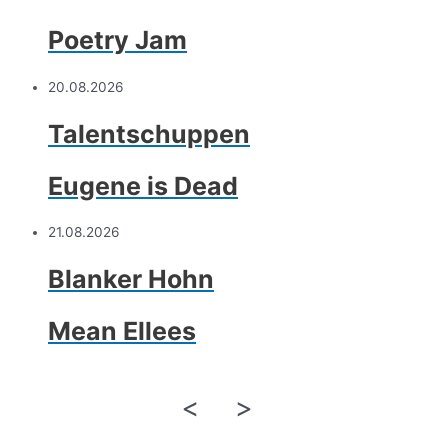
Poetry Jam
20.08.2026
Talentschuppen
Eugene is Dead
21.08.2026
Blanker Hohn
Mean Ellees
<
>