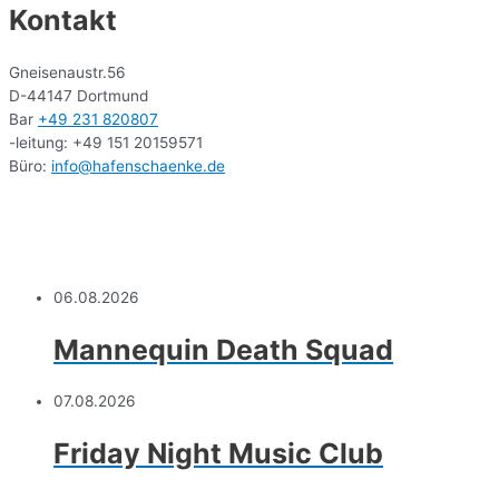
Kontakt
Gneisenaustr.56
D-44147 Dortmund
Bar
+49 231 820807
-leitung: +49 151 20159571
Büro:
info@hafenschaenke.de
06.08.2026
Mannequin Death Squad
07.08.2026
Friday Night Music Club