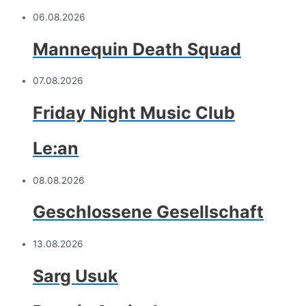
06.08.2026
Mannequin Death Squad
07.08.2026
Friday Night Music Club
Le:an
08.08.2026
Geschlossene Gesellschaft
13.08.2026
Sarg Usuk