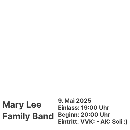
9. Mai 2025
Mary Lee
Einlass: 19:00 Uhr
Family Band
Beginn: 20:00 Uhr
Eintritt: VVK: - AK: Soli :)