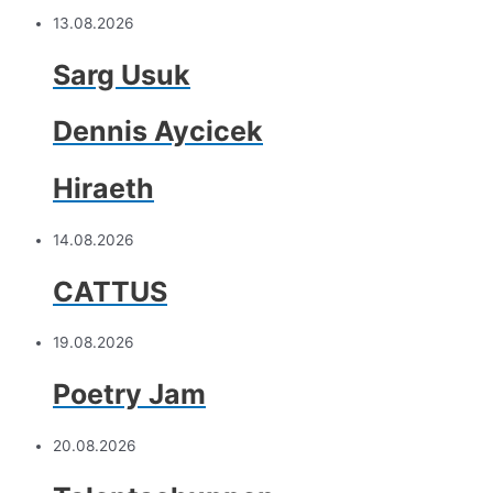
13.08.2026
Sarg Usuk
Dennis Aycicek
Hiraeth
14.08.2026
CATTUS
19.08.2026
Poetry Jam
20.08.2026