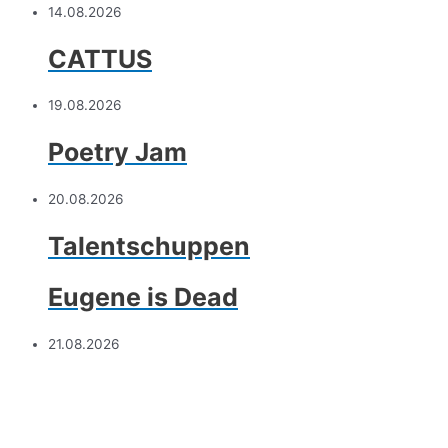
14.08.2026
CATTUS
19.08.2026
Poetry Jam
20.08.2026
Talentschuppen
Eugene is Dead
21.08.2026
Blanker Hohn
Mean Ellees