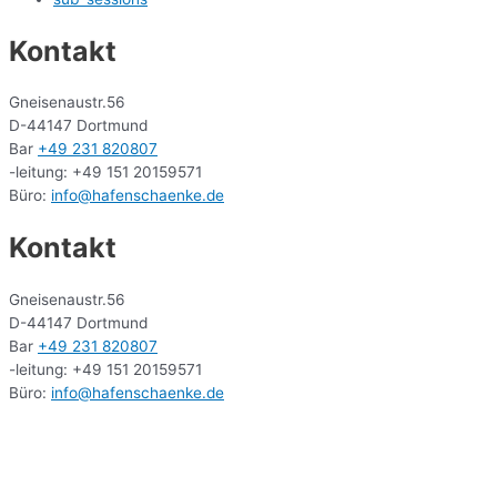
Kontakt
Gneisenaustr.56
D-44147 Dortmund
Bar
+49 231 820807
-leitung: +49 151 20159571
Büro:
info@hafenschaenke.de
Kontakt
Gneisenaustr.56
D-44147 Dortmund
Bar
+49 231 820807
-leitung: +49 151 20159571
Büro:
info@hafenschaenke.de