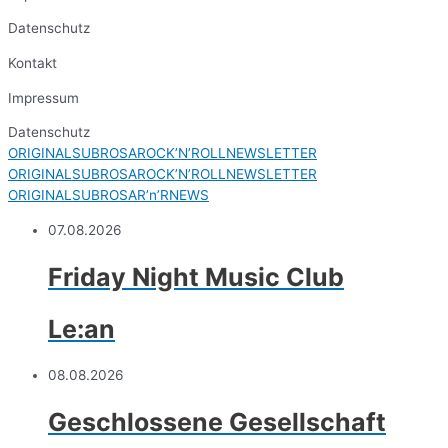
Datenschutz
Kontakt
Impressum
Datenschutz
ORIGINALSUBROSAROCK’N’ROLLNEWSLETTER
ORIGINALSUBROSAROCK’N’ROLLNEWSLETTER
ORIGINALSUBROSAR’n’RNEWS
07.08.2026
Friday Night Music Club
Le:an
08.08.2026
Geschlossene Gesellschaft