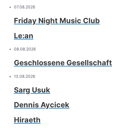
07.08.2026
Friday Night Music Club
Le:an
08.08.2026
Geschlossene Gesellschaft
13.08.2026
Sarg Usuk
Dennis Aycicek
Hiraeth