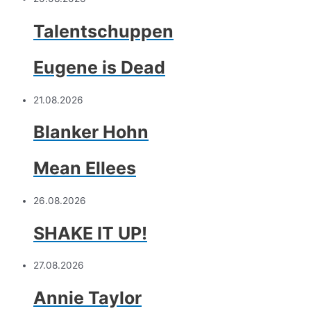
Talentschuppen
Eugene is Dead
21.08.2026
Blanker Hohn
Mean Ellees
26.08.2026
SHAKE IT UP!
27.08.2026
Annie Taylor