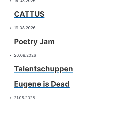
14.08.2026
CATTUS
19.08.2026
Poetry Jam
20.08.2026
Talentschuppen
Eugene is Dead
21.08.2026
Blanker Hohn
Mean Ellees