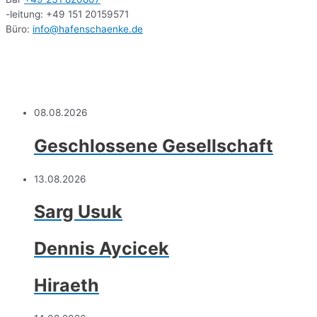
-leitung: +49 151 20159571
Büro:
info@hafenschaenke.de
08.08.2026
Geschlossene Gesellschaft
13.08.2026
Sarg Usuk
Dennis Aycicek
Hiraeth