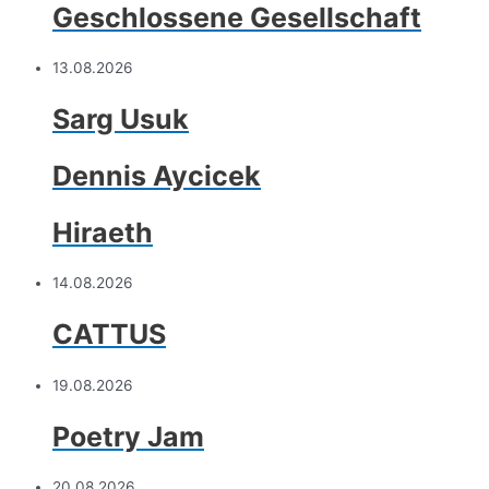
Geschlossene Gesellschaft
13.08.2026
Sarg Usuk
Dennis Aycicek
Hiraeth
14.08.2026
CATTUS
19.08.2026
Poetry Jam
20.08.2026