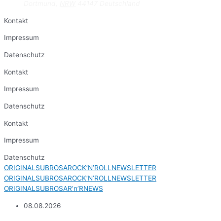
Dortmund
,
NRW
44147
Deutschland
Kontakt
Impressum
Datenschutz
Kontakt
Impressum
Datenschutz
Kontakt
Impressum
Datenschutz
ORIGINALSUBROSAROCK’N’ROLLNEWSLETTER
ORIGINALSUBROSAROCK’N’ROLLNEWSLETTER
ORIGINALSUBROSAR’n’RNEWS
08.08.2026