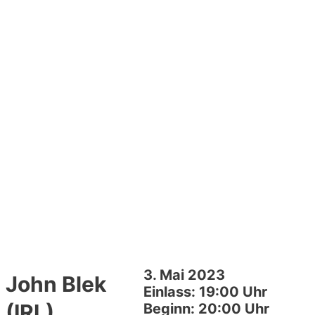
3. Mai 2023
John Blek
Einlass: 19:00 Uhr
(IRL)
Beginn: 20:00 Uhr