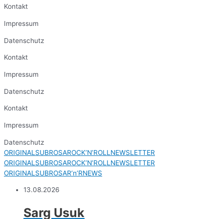
Kontakt
Impressum
Datenschutz
Kontakt
Impressum
Datenschutz
Kontakt
Impressum
Datenschutz
ORIGINALSUBROSAROCK’N’ROLLNEWSLETTER
ORIGINALSUBROSAROCK’N’ROLLNEWSLETTER
ORIGINALSUBROSAR’n’RNEWS
13.08.2026
Sarg Usuk