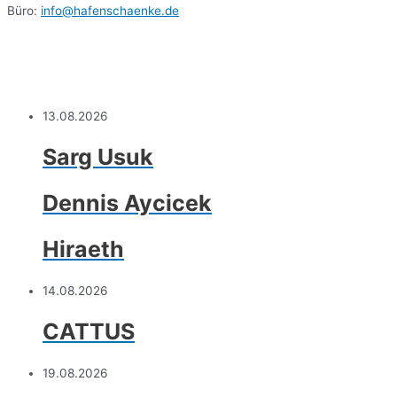
Büro:
info@hafenschaenke.de
13.08.2026
Sarg Usuk
Dennis Aycicek
Hiraeth
14.08.2026
CATTUS
19.08.2026