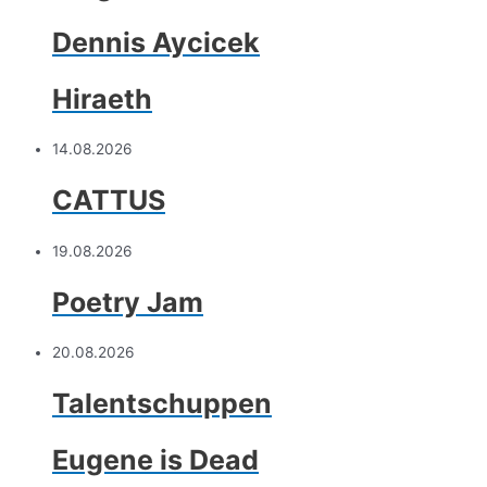
Dennis Aycicek
Hiraeth
14.08.2026
CATTUS
19.08.2026
Poetry Jam
20.08.2026
Talentschuppen
Eugene is Dead