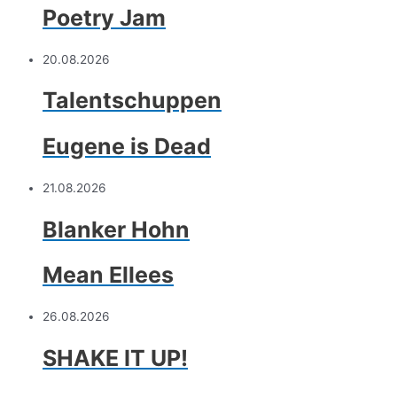
Poetry Jam
20.08.2026
Talentschuppen
Eugene is Dead
21.08.2026
Blanker Hohn
Mean Ellees
26.08.2026
SHAKE IT UP!