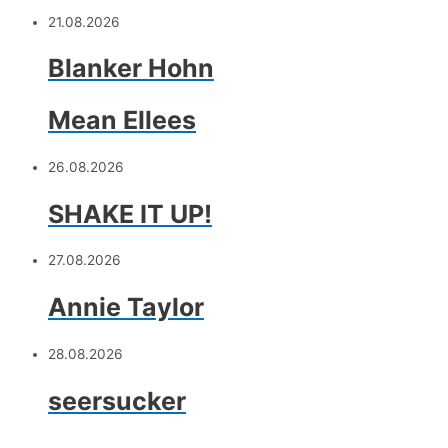
21.08.2026
Blanker Hohn
Mean Ellees
26.08.2026
SHAKE IT UP!
27.08.2026
Annie Taylor
28.08.2026
seersucker