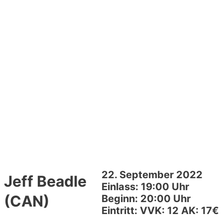
22. September 2022
Jeff Beadle
Einlass: 19:00 Uhr
(CAN)
Beginn: 20:00 Uhr
Eintritt: VVK: 12 AK: 17€