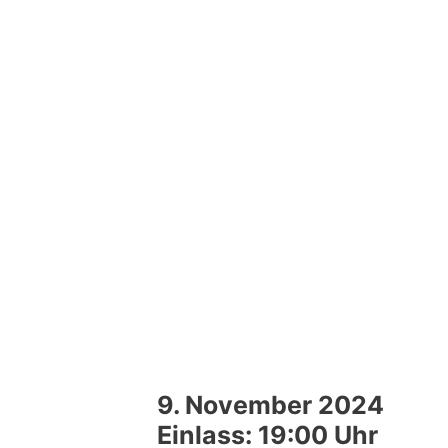
9. November 2024
Einlass: 19:00 Uhr