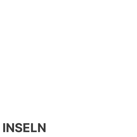
INSELN