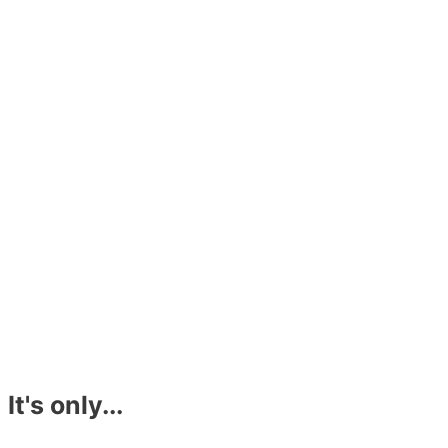
It's only...