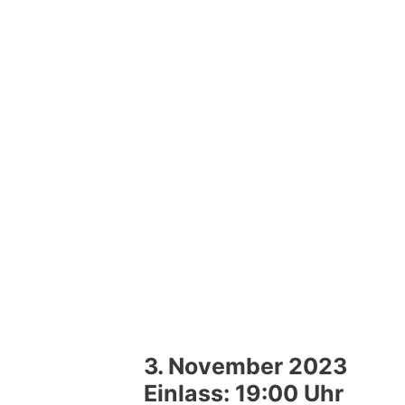
3. November 2023
Einlass: 19:00 Uhr