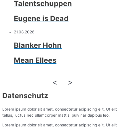
Talentschuppen
Eugene is Dead
21.08.2026
Blanker Hohn
Mean Ellees
<
>
Datenschutz
Lorem ipsum dolor sit amet, consectetur adipiscing elit. Ut elit
tellus, luctus nec ullamcorper mattis, pulvinar dapibus leo.
Lorem ipsum dolor sit amet, consectetur adipiscing elit. Ut elit