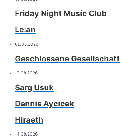
Friday Night Music Club
Le:an
08.08.2026
Geschlossene Gesellschaft
13.08.2026
Sarg Usuk
Dennis Aycicek
Hiraeth
14.08.2026