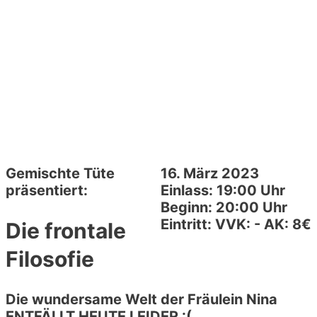
Gemischte Tüte
16. März 2023
präsentiert:
Einlass: 19:00 Uhr
Beginn: 20:00 Uhr
Eintritt: VVK: - AK: 8€
Die frontale
Filosofie
Die wundersame Welt der Fräulein Nina
ENTFÄLLT HEUTE LEIDER :(