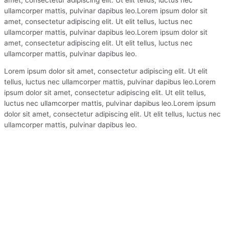
ullamcorper mattis, pulvinar dapibus leo.Lorem ipsum dolor sit
amet, consectetur adipiscing elit. Ut elit tellus, luctus nec
ullamcorper mattis, pulvinar dapibus leo.Lorem ipsum dolor sit
amet, consectetur adipiscing elit. Ut elit tellus, luctus nec
ullamcorper mattis, pulvinar dapibus leo.
Lorem ipsum dolor sit amet, consectetur adipiscing elit. Ut elit
tellus, luctus nec ullamcorper mattis, pulvinar dapibus leo.Lorem
ipsum dolor sit amet, consectetur adipiscing elit. Ut elit tellus,
luctus nec ullamcorper mattis, pulvinar dapibus leo.Lorem ipsum
dolor sit amet, consectetur adipiscing elit. Ut elit tellus, luctus nec
ullamcorper mattis, pulvinar dapibus leo.