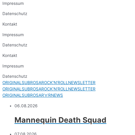
Impressum
Datenschutz
Kontakt
Impressum
Datenschutz
Kontakt
Impressum
Datenschutz
ORIGINALSUBROSAROCK’N’ROLLNEWSLETTER
ORIGINALSUBROSAROCK’N’ROLLNEWSLETTER
ORIGINALSUBROSAR’n’RNEWS
06.08.2026
Mannequin Death Squad
07.08.2026