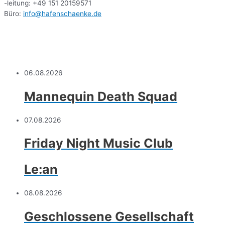
-leitung: +49 151 20159571
Büro:
info@hafenschaenke.de
06.08.2026
Mannequin Death Squad
07.08.2026
Friday Night Music Club
Le:an
08.08.2026
Geschlossene Gesellschaft