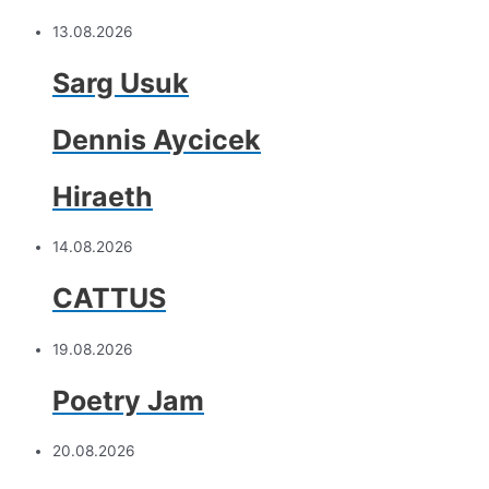
13.08.2026
Sarg Usuk
Dennis Aycicek
Hiraeth
14.08.2026
CATTUS
19.08.2026
Poetry Jam
20.08.2026