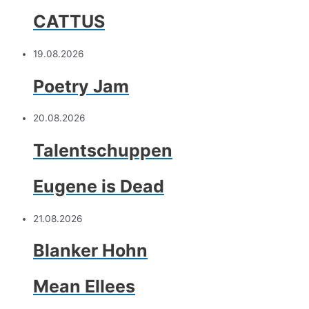
CATTUS
19.08.2026
Poetry Jam
20.08.2026
Talentschuppen
Eugene is Dead
21.08.2026
Blanker Hohn
Mean Ellees