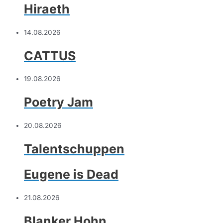
Hiraeth
14.08.2026
CATTUS
19.08.2026
Poetry Jam
20.08.2026
Talentschuppen
Eugene is Dead
21.08.2026
Blanker Hohn