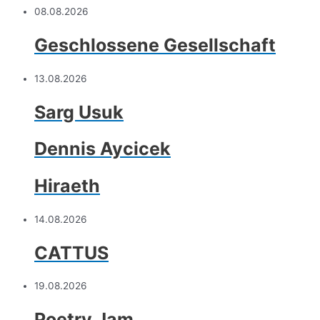
08.08.2026
Geschlossene Gesellschaft
13.08.2026
Sarg Usuk
Dennis Aycicek
Hiraeth
14.08.2026
CATTUS
19.08.2026
Poetry Jam