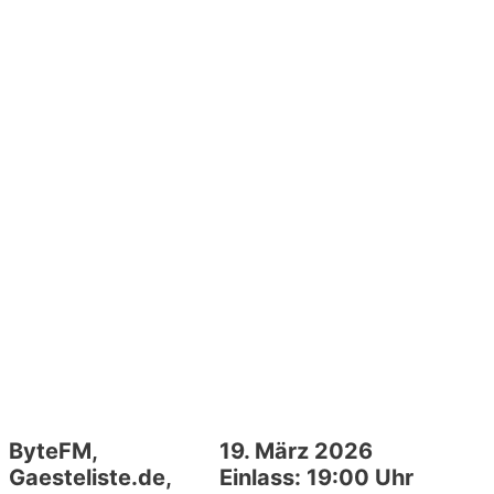
ByteFM,
19. März 2026
Gaesteliste.de,
Einlass: 19:00 Uhr