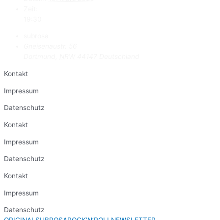
Zeit:
19:30
subrosa
Gneisenaustr. 56
Dortmund
,
NRW
44147
Deutschland
Kontakt
Impressum
Datenschutz
Kontakt
Impressum
Datenschutz
Kontakt
Impressum
Datenschutz