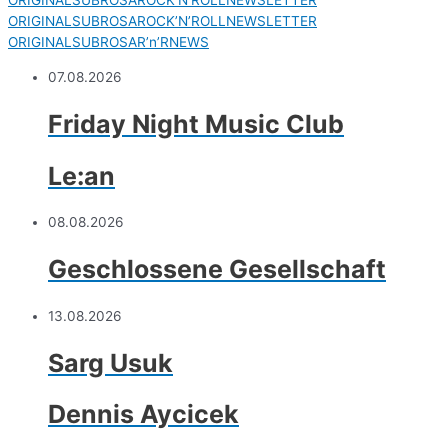
ORIGINALSUBROSAROCK’N’ROLLNEWSLETTER
ORIGINALSUBROSAROCK’N’ROLLNEWSLETTER
ORIGINALSUBROSAR’n’RNEWS
07.08.2026
Friday Night Music Club
Le:an
08.08.2026
Geschlossene Gesellschaft
13.08.2026
Sarg Usuk
Dennis Aycicek