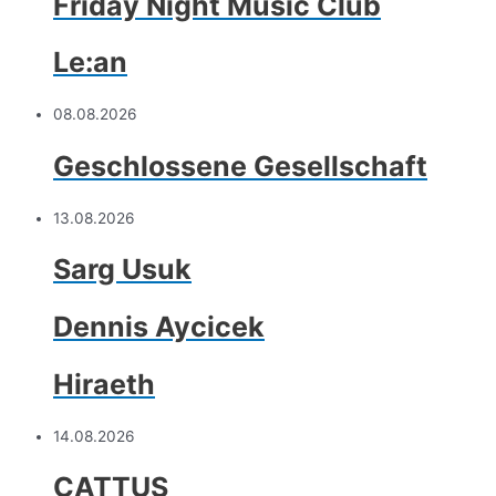
Friday Night Music Club
Le:an
08.08.2026
Geschlossene Gesellschaft
13.08.2026
Sarg Usuk
Dennis Aycicek
Hiraeth
14.08.2026
CATTUS