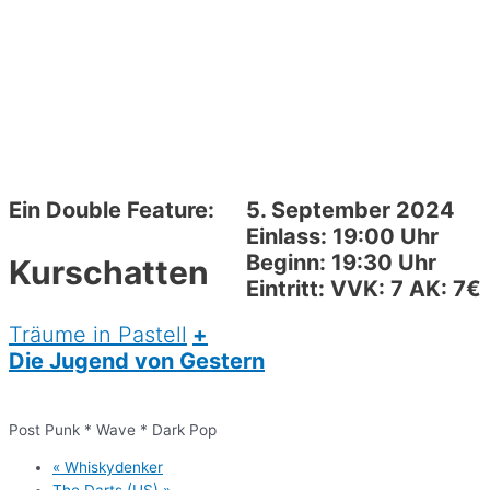
Ein Double Feature:
5. September 2024
Einlass: 19:00 Uhr
Beginn: 19:30 Uhr
Kurschatten
Eintritt: VVK: 7 AK: 7€
Träume in Pastell
+
Die Jugend von Gestern
Post Punk * Wave * Dark Pop
«
Whiskydenker