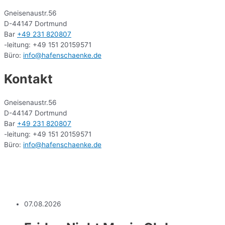
Gneisenaustr.56
D-44147 Dortmund
Bar
+49 231 820807
-leitung: +49 151 20159571
Büro:
info@hafenschaenke.de
Kontakt
Gneisenaustr.56
D-44147 Dortmund
Bar
+49 231 820807
-leitung: +49 151 20159571
Büro:
info@hafenschaenke.de
07.08.2026