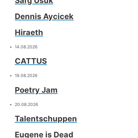
Sarg Usuk
Dennis Aycicek
Hiraeth
14.08.2026
CATTUS
19.08.2026
Poetry Jam
20.08.2026
Talentschuppen
Eugene is Dead