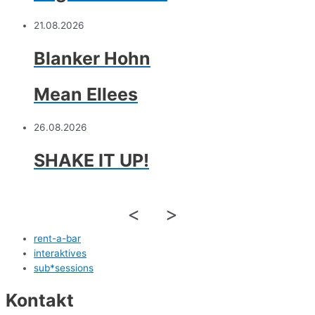
21.08.2026
Blanker Hohn
Mean Ellees
26.08.2026
SHAKE IT UP!
<
>
rent-a-bar
interaktives
sub*sessions
Kontakt