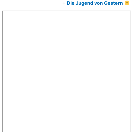
+
Die Jugend von Gestern