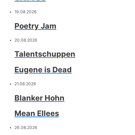
19.08.2026
Poetry Jam
20.08.2026
Talentschuppen
Eugene is Dead
21.08.2026
Blanker Hohn
Mean Ellees
26.08.2026