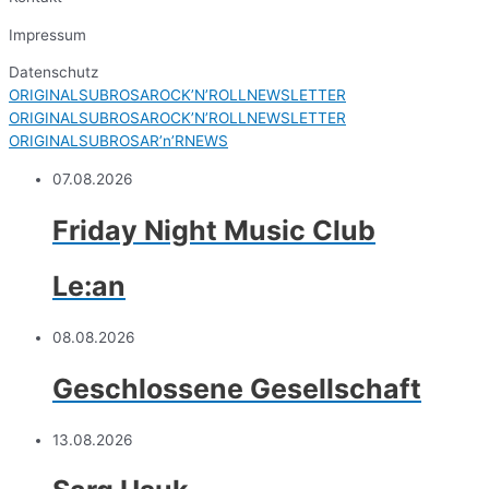
Impressum
Datenschutz
ORIGINALSUBROSAROCK’N’ROLLNEWSLETTER
ORIGINALSUBROSAROCK’N’ROLLNEWSLETTER
ORIGINALSUBROSAR’n’RNEWS
07.08.2026
Friday Night Music Club
Le:an
08.08.2026
Geschlossene Gesellschaft
13.08.2026