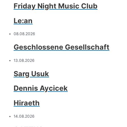
Friday Night Music Club
Le:an
08.08.2026
Geschlossene Gesellschaft
13.08.2026
Sarg Usuk
Dennis Aycicek
Hiraeth
14.08.2026