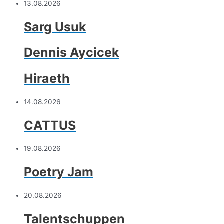
13.08.2026
Sarg Usuk
Dennis Aycicek
Hiraeth
14.08.2026
CATTUS
19.08.2026
Poetry Jam
20.08.2026
Talentschuppen