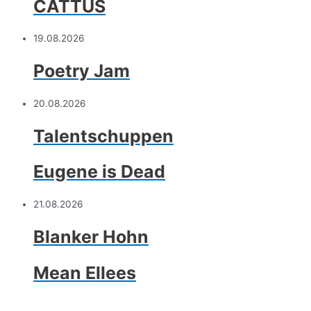
CATTUS
19.08.2026
Poetry Jam
20.08.2026
Talentschuppen
Eugene is Dead
21.08.2026
Blanker Hohn
Mean Ellees