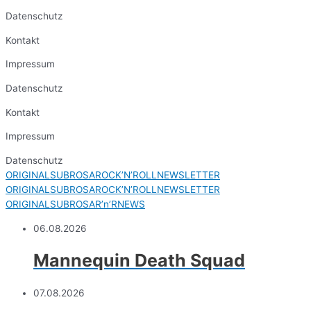
Datenschutz
Kontakt
Impressum
Datenschutz
Kontakt
Impressum
Datenschutz
ORIGINALSUBROSAROCK’N’ROLLNEWSLETTER
ORIGINALSUBROSAROCK’N’ROLLNEWSLETTER
ORIGINALSUBROSAR’n’RNEWS
06.08.2026
Mannequin Death Squad
07.08.2026