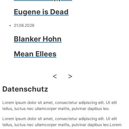
Eugene is Dead
21.08.2026
Blanker Hohn
Mean Ellees
<
>
Datenschutz
Lorem ipsum dolor sit amet, consectetur adipiscing elit. Ut elit
tellus, luctus nec ullamcorper mattis, pulvinar dapibus leo.
Lorem ipsum dolor sit amet, consectetur adipiscing elit. Ut elit
tellus, luctus nec ullamcorper mattis, pulvinar dapibus leo.Lorem