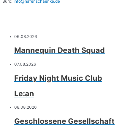
Büro:
info@hafenschaenke.de
06.08.2026
Mannequin Death Squad
07.08.2026
Friday Night Music Club
Le:an
08.08.2026
Geschlossene Gesellschaft