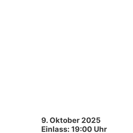
9. Oktober 2025
Einlass: 19:00 Uhr