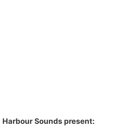
Harbour Sounds present: