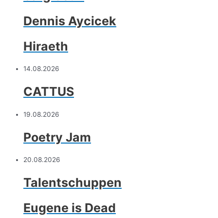
Dennis Aycicek
Hiraeth
14.08.2026
CATTUS
19.08.2026
Poetry Jam
20.08.2026
Talentschuppen
Eugene is Dead