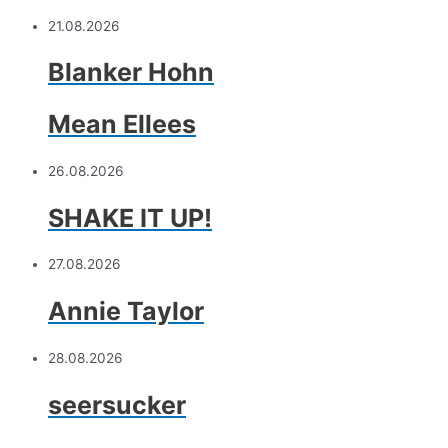
21.08.2026
Blanker Hohn
Mean Ellees
26.08.2026
SHAKE IT UP!
27.08.2026
Annie Taylor
28.08.2026
seersucker