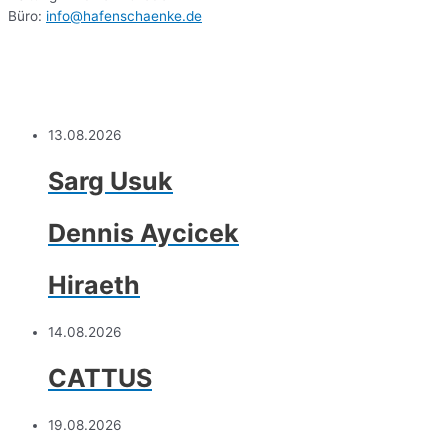
Büro:
info@hafenschaenke.de
13.08.2026
Sarg Usuk
Dennis Aycicek
Hiraeth
14.08.2026
CATTUS
19.08.2026