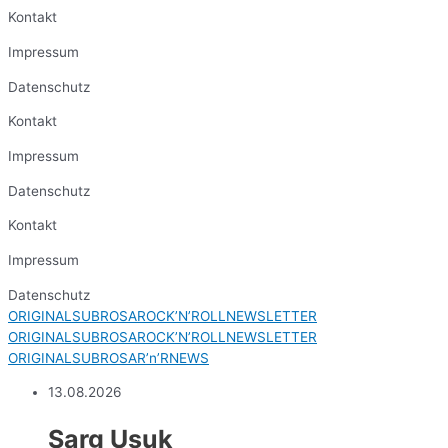
Kontakt
Impressum
Datenschutz
Kontakt
Impressum
Datenschutz
Kontakt
Impressum
Datenschutz
ORIGINALSUBROSAROCK’N’ROLLNEWSLETTER
ORIGINALSUBROSAROCK’N’ROLLNEWSLETTER
ORIGINALSUBROSAR’n’RNEWS
13.08.2026
Sarg Usuk