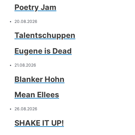
Poetry Jam
20.08.2026
Talentschuppen
Eugene is Dead
21.08.2026
Blanker Hohn
Mean Ellees
26.08.2026
SHAKE IT UP!