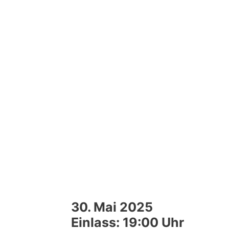
30. Mai 2025
Einlass: 19:00 Uhr