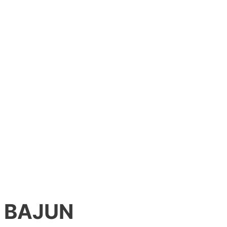
BAJUN